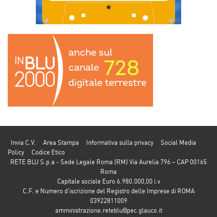
Invia C.V.
Area Stampa
Informativa sulla privacy
Social Media
Policy
Codice Etico
RETE BLU S.p.a - Sede Legale Roma (RM) Via Aurelia 796 – CAP 00165
Roma
Capitale sociale Euro 6.980.000,00 i.v
C.F. e Numero d’iscrizione del Registro delle Imprese di ROMA
03922811009
amministrazione.reteblu@pec.glauco.it