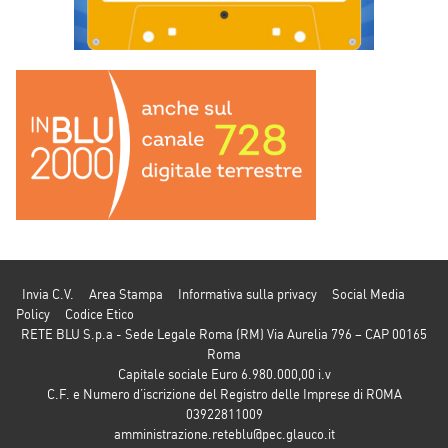
Invia C.V.
Area Stampa
Informativa sulla privacy
Social Media
Policy
Codice Etico
RETE BLU S.p.a - Sede Legale Roma (RM) Via Aurelia 796 – CAP 00165
Roma
Capitale sociale Euro 6.980.000,00 i.v
C.F. e Numero d’iscrizione del Registro delle Imprese di ROMA
03922811009
amministrazione.reteblu@pec.glauco.it