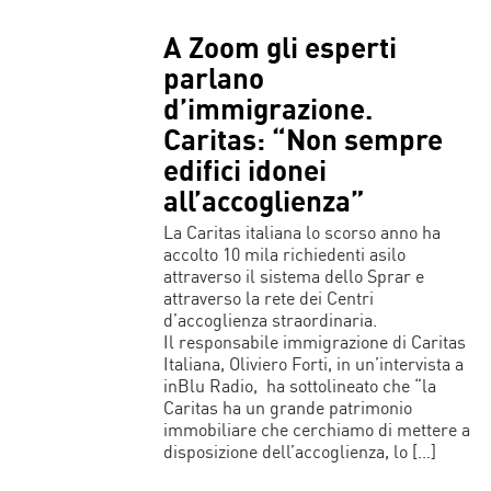
A Zoom gli esperti
parlano
d’immigrazione.
Caritas: “Non sempre
edifici idonei
all’accoglienza”
La Caritas italiana lo scorso anno ha
accolto 10 mila richiedenti asilo
attraverso il sistema dello Sprar e
attraverso la rete dei Centri
d’accoglienza straordinaria.
Il responsabile immigrazione di Caritas
Italiana, Oliviero Forti, in un’intervista a
inBlu Radio, ha sottolineato che “la
Caritas ha un grande patrimonio
immobiliare che cerchiamo di mettere a
disposizione dell’accoglienza, lo […]