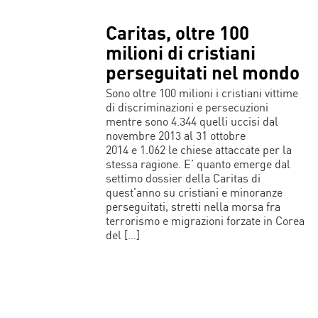
Caritas, oltre 100
milioni di cristiani
perseguitati nel mondo
Sono oltre 100 milioni i cristiani vittime
di discriminazioni e persecuzioni
mentre sono 4.344 quelli uccisi dal
novembre 2013 al 31 ottobre
2014 e 1.062 le chiese attaccate per la
stessa ragione. E’ quanto emerge dal
settimo dossier della Caritas di
quest’anno su cristiani e minoranze
perseguitati, stretti nella morsa fra
terrorismo e migrazioni forzate in Corea
del […]