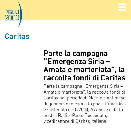
Caritas
Parte la campagna
“Emergenza Siria –
Amata e martoriata”, la
raccolta fondi di Caritas
Parte la campagna “Emergenza Siria –
Amata e martoriata”, la raccolta fondi di
Caritas nel periodo di Natale e nel mese
di gennaio dedicato alla pace. L’iniziativa
è sostenuta da Tv2000, Avvenire e dalla
nostra Radio. Paolo Beccegato,
vicedirettore di Caritas italiana