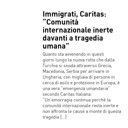
Immigrati, Caritas:
“Comunità
internazionale inerte
davanti a tragedia
umana”
Quanto sta avvenendo in questi
giorni lungo la nuova rotta che dalla
Turchia si snoda attraverso Grecia,
Macedonia, Serbia per arrivare in
Ungheria, con migliaia di persone in
cerca di asilo e protezione in Europa, è
una vera “emergenza umanitaria”
secondo Caritas Italiana.
“Un’emorragia continua perché la
comunità internazionale resta inerte e
non affronta le cause a monte di questa
tragedia […]