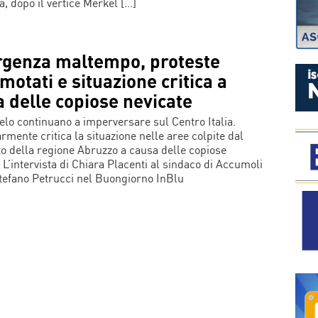
, dopo il vertice Merkel […]
genza maltempo, proteste
motati e situazione critica a
 delle copiose nevicate
elo continuano a imperversare sul Centro Italia.
rmente critica la situazione nelle aree colpite dal
o della regione Abruzzo a causa delle copiose
 L’intervista di Chiara Placenti al sindaco di Accumoli
 Stefano Petrucci nel Buongiorno InBlu