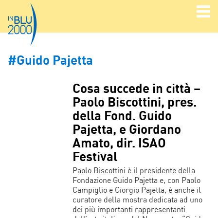
#Guido Pajetta
Cosa succede in città –
Paolo Biscottini, pres.
della Fond. Guido
Pajetta, e Giordano
Amato, dir. ISAO
Festival
Paolo Biscottini è il presidente della
Fondazione Guido Pajetta e, con Paolo
Campiglio e Giorgio Pajetta, è anche il
curatore della mostra dedicata ad uno
dei più importanti rappresentanti