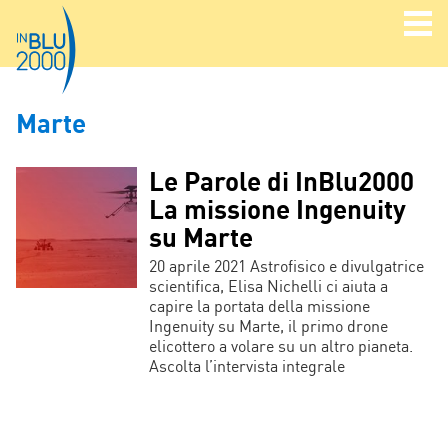
Marte
Le Parole di InBlu2000
La missione Ingenuity
su Marte
20 aprile 2021 Astrofisico e divulgatrice
scientifica, Elisa Nichelli ci aiuta a
capire la portata della missione
Ingenuity su Marte, il primo drone
elicottero a volare su un altro pianeta.
Ascolta l’intervista integrale