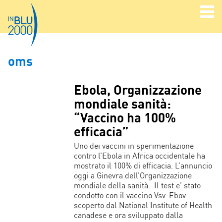
oms
Ebola, Organizzazione
mondiale sanità:
“Vaccino ha 100%
efficacia”
Uno dei vaccini in sperimentazione
contro l’Ebola in Africa occidentale ha
mostrato il 100% di efficacia. L’annuncio
oggi a Ginevra dell’Organizzazione
mondiale della sanità. Il test e’ stato
condotto con il vaccino Vsv-Ebov
scoperto dal National Institute of Health
canadese e ora sviluppato dalla