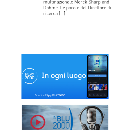
multinazionale Merck Sharp and
Dohme. Le parole del Direttore di
ricerca […]