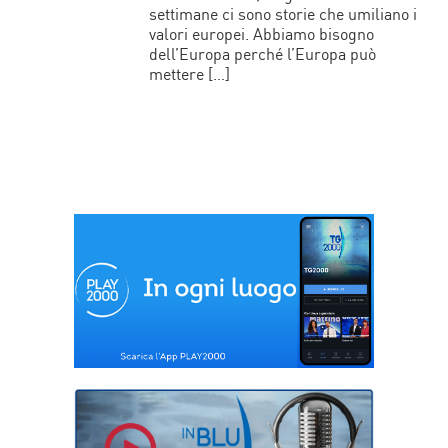
settimane ci sono storie che umiliano i
valori europei. Abbiamo bisogno
dell’Europa perché l’Europa può
mettere […]