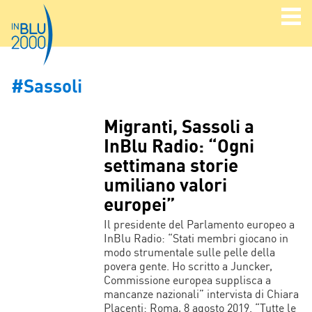
#Sassoli
Migranti, Sassoli a
InBlu Radio: “Ogni
settimana storie
umiliano valori
europei”
Il presidente del Parlamento europeo a
InBlu Radio: “Stati membri giocano in
modo strumentale sulle pelle della
povera gente. Ho scritto a Juncker,
Commissione europea supplisca a
mancanze nazionali” intervista di Chiara
Placenti: Roma, 8 agosto 2019. “Tutte le