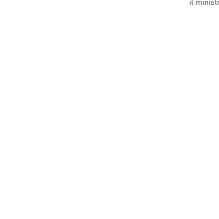
il minist