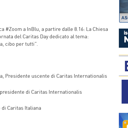
P
a #Zoom a InBlu, a partire dalle 8.16: La Chiesa
ornata del Caritas Day dedicato al tema:
, cibo per tutti”.
, Presidente uscente di Caritas Internationalis
presidente di Caritas Internationalis
di Caritas Italiana