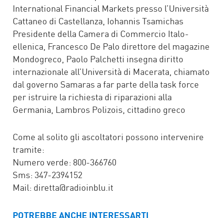
International Financial Markets presso l’Università
Cattaneo di Castellanza, Iohannis Tsamichas
Presidente della Camera di Commercio Italo-
ellenica, Francesco De Palo direttore del magazine
Mondogreco, Paolo Palchetti insegna diritto
internazionale all’Università di Macerata, chiamato
dal governo Samaras a far parte della task force
per istruire la richiesta di riparazioni alla
Germania, Lambros Polizois, cittadino greco
Come al solito gli ascoltatori possono intervenire
tramite:
Numero verde: 800-366760
Sms: 347-2394152
Mail: diretta@radioinblu.it
POTREBBE ANCHE INTERESSARTI