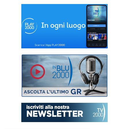
imprenditoriale”