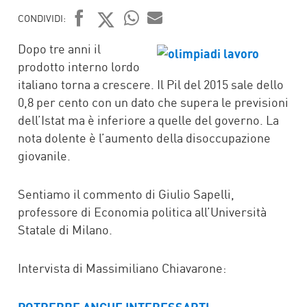
CONDIVIDI:
FACEBOOK
TWITTER
WHATSAPP
MAIL
Dopo tre anni il
prodotto interno lordo
italiano torna a crescere. Il Pil del 2015 sale dello
0,8 per cento con un dato che supera le previsioni
dell’Istat ma è inferiore a quelle del governo. La
nota dolente è l’aumento della disoccupazione
giovanile.
Sentiamo il commento di Giulio Sapelli,
professore di Economia politica all’Università
Statale di Milano.
Intervista di Massimiliano Chiavarone: