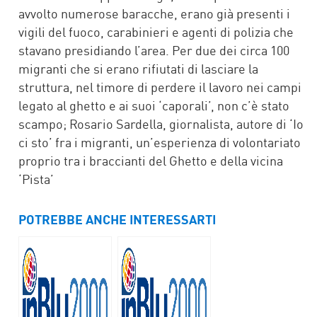
avvolto numerose baracche, erano già presenti i
vigili del fuoco, carabinieri e agenti di polizia che
stavano presidiando l’area. Per due dei circa 100
migranti che si erano rifiutati di lasciare la
struttura, nel timore di perdere il lavoro nei campi
legato al ghetto e ai suoi ‘caporali’, non c’è stato
scampo; Rosario Sardella, giornalista, autore di ‘Io
ci sto’ fra i migranti, un’esperienza di volontariato
proprio tra i braccianti del Ghetto e della vicina
‘Pista’
POTREBBE ANCHE INTERESSARTI