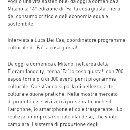
Voglio una vita sostenibile: da oggi a domenica a
Milano la 14° edizione di ‘Fa’ la cosa giusta’, fiera
del consumo critico e dell’economia equa e
sostenibile
Intervista a Luca Dei Cas, coordinatore programma
culturale di ‘Fa’ la cosa giusta!’
Da oggi a domenica a Milano, nell’area della
Fieramilanocity, torna ‘Fa’ la cosa giusta!’ con 700
espositori e più di 300 eventi per il programma
culturale. Quest’anno si parla di bellezza, arte,
cultura e buone pratiche. Nella mostra mercato
di prodotti e servizi verrà presentato anche il
Fairphone, lo smartphone etico e trasparente. Lo
realizza un’impresa sociale olandese, che vuole
cambiare il sistema di produzione degli