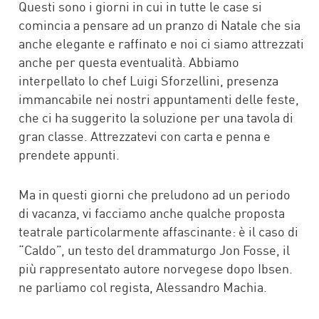
Questi sono i giorni in cui in tutte le case si
comincia a pensare ad un pranzo di Natale che sia
anche elegante e raffinato e noi ci siamo attrezzati
anche per questa eventualità. Abbiamo
interpellato lo chef Luigi Sforzellini, presenza
immancabile nei nostri appuntamenti delle feste,
che ci ha suggerito la soluzione per una tavola di
gran classe. Attrezzatevi con carta e penna e
prendete appunti.
Ma in questi giorni che preludono ad un periodo
di vacanza, vi facciamo anche qualche proposta
teatrale particolarmente affascinante: è il caso di
“Caldo”, un testo del drammaturgo Jon Fosse, il
più rappresentato autore norvegese dopo Ibsen.
ne parliamo col regista, Alessandro Machia.