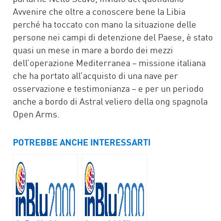
Avvenire che oltre a conoscere bene la Libia
perché ha toccato con mano la situazione delle
persone nei campi di detenzione del Paese, è stato
quasi un mese in mare a bordo dei mezzi
dell’operazione Mediterranea – missione italiana
che ha portato all’acquisto di una nave per
osservazione e testimonianza – e per un periodo
anche a bordo di Astral veliero della ong spagnola
Open Arms.
POTREBBE ANCHE INTERESSARTI