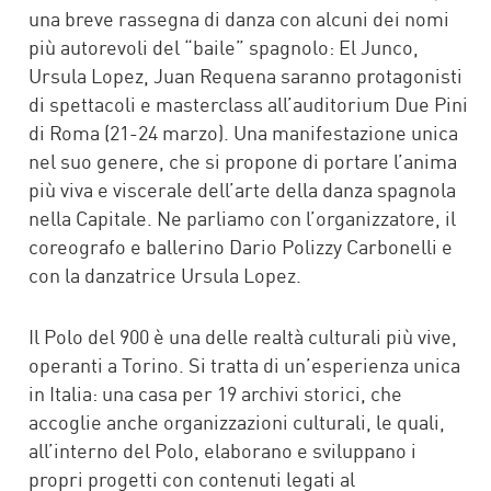
una breve rassegna di danza con alcuni dei nomi
più autorevoli del “baile” spagnolo: El Junco,
Ursula Lopez, Juan Requena saranno protagonisti
di spettacoli e masterclass all’auditorium Due Pini
di Roma (21-24 marzo). Una manifestazione unica
nel suo genere, che si propone di portare l’anima
più viva e viscerale dell’arte della danza spagnola
nella Capitale. Ne parliamo con l’organizzatore, il
coreografo e ballerino Dario Polizzy Carbonelli e
con la danzatrice Ursula Lopez.
Il Polo del 900 è una delle realtà culturali più vive,
operanti a Torino. Si tratta di un’esperienza unica
in Italia: una casa per 19 archivi storici, che
accoglie anche organizzazioni culturali, le quali,
all’interno del Polo, elaborano e sviluppano i
propri progetti con contenuti legati al