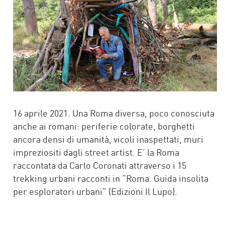
16 aprile 2021. Una Roma diversa, poco conosciuta
anche ai romani: periferie colorate, borghetti
ancora densi di umanità, vicoli inaspettati, muri
impreziositi dagli street artist. E’ la Roma
raccontata da Carlo Coronati attraverso i 15
trekking urbani racconti in “Roma. Guida insolita
per esploratori urbani” (Edizioni Il Lupo).