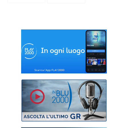
giardinaggio