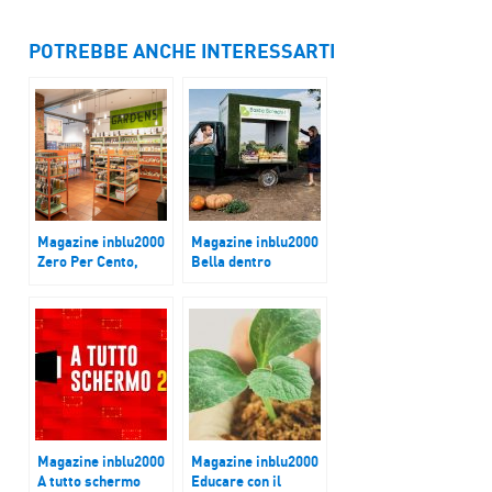
POTREBBE ANCHE INTERESSARTI
Magazine inblu2000
Magazine inblu2000
Zero Per Cento,
Bella dentro
100% solidale
Magazine inblu2000
Magazine inblu2000
A tutto schermo
Educare con il