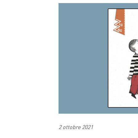
FACEBOOK
TWITTER
WHATSAP
MAIL
2 ottobre 2021