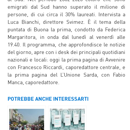
emigrati dal Sud hanno superato il milione di
persone, di cui circa il 30% laureati. Intervista a
Luca Bianchi, direttore Svimez. È il tema della
puntata di Buona la prima, condotto da Federica
Margaritora, in onda dal lunedì al venerdì alle
19.40. Il programma, che approfondisce le notizie
del giorno, apre con i desk dei principali quotidiani
nazionali e locali: oggi la prima pagina di Avvenire
con Francesco Riccardi, caporedattore centrale, e
la prima pagina del L’Unione Sarda, con Fabio
Manca, caporedattore.
POTREBBE ANCHE INTERESSARTI