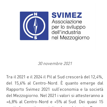
30 novembre 2021
Tra il 2021 e il 2024 il Pil al Sud crescerà del 12,4%,
del 15,6% al Centro-Nord. È quanto emerge dal
Rapporto Svimez 2021 sull’economia e la società
del Mezzogiorno. Nel 2021 i valori si attesteranno a
+6,8% al Centro-Nord e +5% al Sud. Dei quasi 15