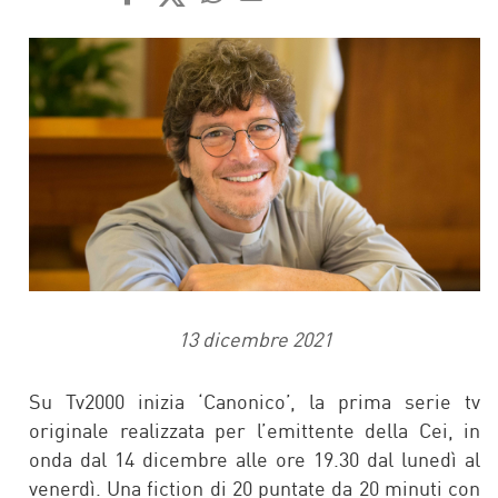
FACEBOOK
TWITTER
WHATSAPP
MAIL
13 dicembre 2021
Su Tv2000 inizia ‘Canonico’, la prima serie tv
originale realizzata per l’emittente della Cei, in
onda dal 14 dicembre alle ore 19.30 dal lunedì al
venerdì. Una fiction di 20 puntate da 20 minuti con