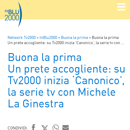
Network Tv2000
>
InBlu2000
>
Buona la prima
>
Buona la prima
Un prete accogliente: su Tv2000 inizia ‘Canonico’, la serie tv con Michele La Ginestra
Buona la prima
Un prete accogliente: su
Tv2000 inizia ‘Canonico’,
la serie tv con Michele
La Ginestra
CONDIVIDI: