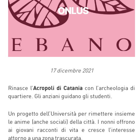
17 dicembre 2021
Rinasce l’
Acropoli di Catania
con l’archeologia di
quartiere. Gli anziani guidano gli studenti.
Un progetto dell’Università per rimettere insieme
le anime (anche sociali) della città. I nonni offrono
ai giovani racconti di vita e cresce l’interesse
attorno a una zona trascurata.