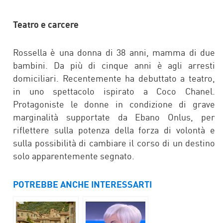
Teatro e carcere
Rossella è una donna di 38 anni, mamma di due
bambini. Da più di cinque anni è agli arresti
domiciliari. Recentemente ha debuttato a teatro,
in uno spettacolo ispirato a Coco Chanel.
Protagoniste le donne in condizione di grave
marginalità supportate da Ebano Onlus, per
riflettere sulla potenza della forza di volontà e
sulla possibilità di cambiare il corso di un destino
solo apparentemente segnato.
POTREBBE ANCHE INTERESSARTI