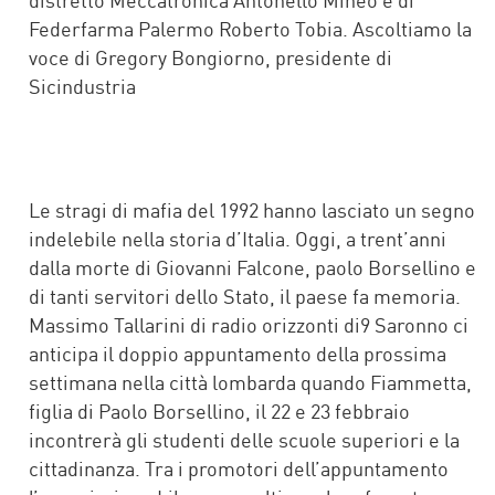
Federfarma Palermo Roberto Tobia. Ascoltiamo la
voce di Gregory Bongiorno, presidente di
Sicindustria
Le stragi di mafia del 1992 hanno lasciato un segno
indelebile nella storia d’Italia. Oggi, a trent’anni
dalla morte di Giovanni Falcone, paolo Borsellino e
di tanti servitori dello Stato, il paese fa memoria.
Massimo Tallarini di radio orizzonti di9 Saronno ci
anticipa il doppio appuntamento della prossima
settimana nella città lombarda quando Fiammetta,
figlia di Paolo Borsellino, il 22 e 23 febbraio
incontrerà gli studenti delle scuole superiori e la
cittadinanza. Tra i promotori dell’appuntamento