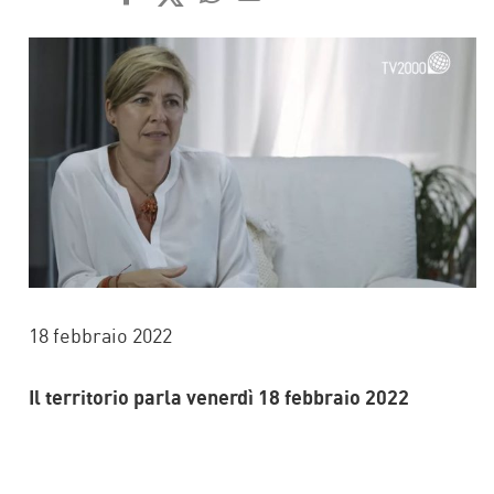
FACEBOOK
TWITTER
WHATSAPP
MAIL
18 febbraio 2022
Il territorio parla venerdì 18 febbraio 2022