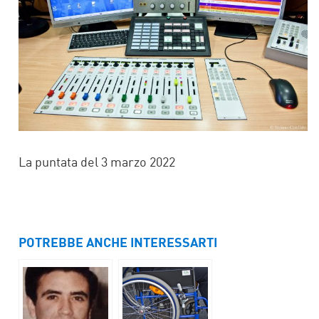
La puntata del 3 marzo 2022
POTREBBE ANCHE INTERESSARTI