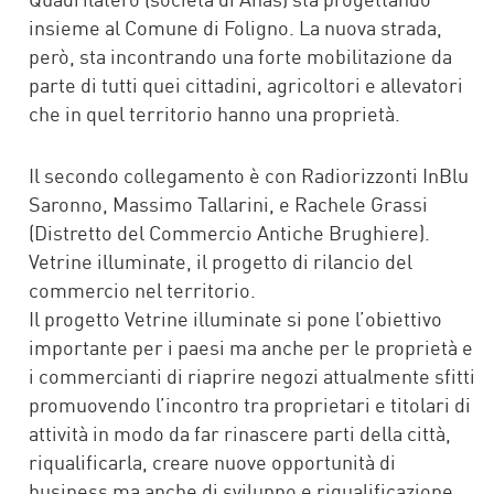
insieme al Comune di Foligno. La nuova strada,
però, sta incontrando una forte mobilitazione da
parte di tutti quei cittadini, agricoltori e allevatori
che in quel territorio hanno una proprietà.
Il secondo collegamento è con Radiorizzonti InBlu
Saronno, Massimo Tallarini, e Rachele Grassi
(Distretto del Commercio Antiche Brughiere).
Vetrine illuminate, il progetto di rilancio del
commercio nel territorio.
Il progetto Vetrine illuminate si pone l’obiettivo
importante per i paesi ma anche per le proprietà e
i commercianti di riaprire negozi attualmente sfitti
promuovendo l’incontro tra proprietari e titolari di
attività in modo da far rinascere parti della città,
riqualificarla, creare nuove opportunità di
business ma anche di sviluppo e riqualificazione.