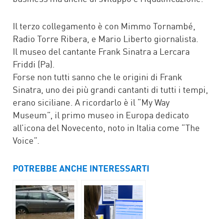
Il terzo collegamento è con Mimmo Tornambé,
Radio Torre Ribera, e Mario Liberto giornalista.
Il museo del cantante Frank Sinatra a Lercara
Friddi (Pa).
Forse non tutti sanno che le origini di Frank
Sinatra, uno dei più grandi cantanti di tutti i tempi,
erano siciliane. A ricordarlo è il “My Way
Museum”, il primo museo in Europa dedicato
all’icona del Novecento, noto in Italia come “The
Voice”.
POTREBBE ANCHE INTERESSARTI