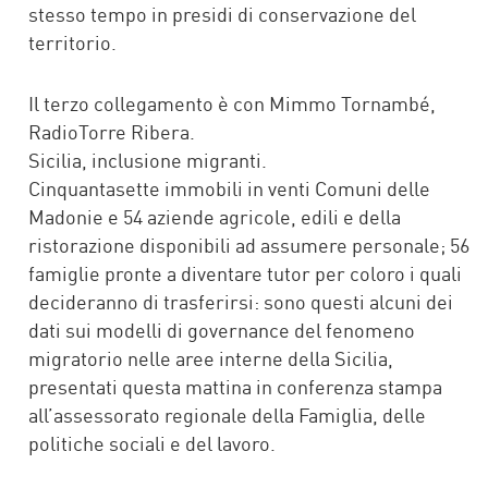
stesso tempo in presidi di conservazione del
territorio.
Il terzo collegamento è con Mimmo Tornambé,
RadioTorre Ribera.
Sicilia, inclusione migranti.
Cinquantasette immobili in venti Comuni delle
Madonie e 54 aziende agricole, edili e della
ristorazione disponibili ad assumere personale; 56
famiglie pronte a diventare tutor per coloro i quali
decideranno di trasferirsi: sono questi alcuni dei
dati sui modelli di governance del fenomeno
migratorio nelle aree interne della Sicilia,
presentati questa mattina in conferenza stampa
all’assessorato regionale della Famiglia, delle
politiche sociali e del lavoro.