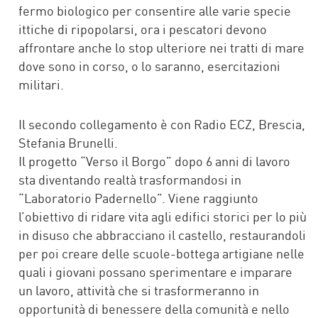
fermo biologico per consentire alle varie specie
ittiche di ripopolarsi, ora i pescatori devono
affrontare anche lo stop ulteriore nei tratti di mare
dove sono in corso, o lo saranno, esercitazioni
militari.
Il secondo collegamento è con Radio ECZ, Brescia,
Stefania Brunelli.
Il progetto “Verso il Borgo” dopo 6 anni di lavoro
sta diventando realtà trasformandosi in
“Laboratorio Padernello”. Viene raggiunto
l’obiettivo di ridare vita agli edifici storici per lo più
in disuso che abbracciano il castello, restaurandoli
per poi creare delle scuole-bottega artigiane nelle
quali i giovani possano sperimentare e imparare
un lavoro, attività che si trasformeranno in
opportunità di benessere della comunità e nello