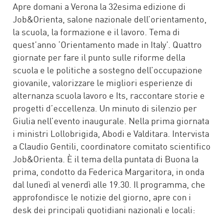
Apre domani a Verona la 32esima edizione di
Job&Orienta, salone nazionale dell’orientamento,
la scuola, la formazione e il lavoro. Tema di
quest’anno ‘Orientamento made in Italy’. Quattro
giornate per fare il punto sulle riforme della
scuola e le politiche a sostegno dell’occupazione
giovanile, valorizzare le migliori esperienze di
alternanza scuola lavoro e Its, raccontare storie e
progetti d’eccellenza. Un minuto di silenzio per
Giulia nell’evento inaugurale. Nella prima giornata
i ministri Lollobrigida, Abodi e Valditara. Intervista
a Claudio Gentili, coordinatore comitato scientifico
Job&Orienta. È il tema della puntata di Buona la
prima, condotto da Federica Margaritora, in onda
dal lunedì al venerdì alle 19.30. Il programma, che
approfondisce le notizie del giorno, apre con i
desk dei principali quotidiani nazionali e locali: