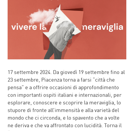
17 settembre 2024. Da giovedì 19 settembre fino al
23 settembre, Piacenza torna a farsi “città che
pensa” e a offrire occasioni di approfondimento
con importanti ospiti italiani e internazionali, per
esplorare, conoscere e scoprire la meraviglia, lo
stupore di fronte all’immensità e alla varietà del
mondo che ci circonda, e lo spavento che a volte
ne deriva e che va affrontato con lucidità. Torna il