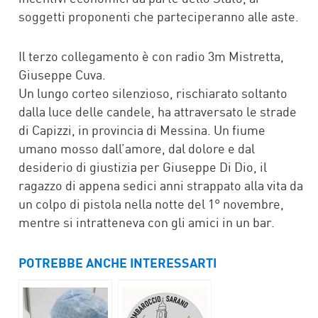
soggetti proponenti che parteciperanno alle aste.
Il terzo collegamento è con radio 3m Mistretta,
Giuseppe Cuva.
Un lungo corteo silenzioso, rischiarato soltanto
dalla luce delle candele, ha attraversato le strade
di Capizzi, in provincia di Messina. Un fiume
umano mosso dall’amore, dal dolore e dal
desiderio di giustizia per Giuseppe Di Dio, il
ragazzo di appena sedici anni strappato alla vita da
un colpo di pistola nella notte del 1° novembre,
mentre si intratteneva con gli amici in un bar.
POTREBBE ANCHE INTERESSARTI