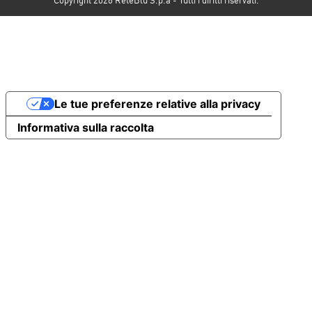
Le tue preferenze relative alla privacy
Informativa sulla raccolta