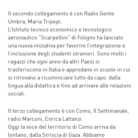
Il secondo collegamento è con Radio Gente
Umbra, Maria Tripepi.
L’Istituto tecnico economico e tecnologico
aeronautico “Scarpellini” di Foligno ha lanciato
una nuova iniziativa per favorire l’integrazione e
l’inclusione degli studenti stranieri. Sono molti i
ragazzi che ogni anno da altri Paesi si
trasferiscono in Italia e approdano in scuole in cui
si ritrovano a ricominciare tutto da capo: dalla
lingua alla didattica e fino ad arrivare alle relazioni
sociali.
Il terzo collegamento è con Como, Il Settimanale,
radio Marconi, Enrica Lattanzi.
Oggi la voce del territorio di Como arriva da
lontano, dalla Striscia di Gaza. Abbiamo