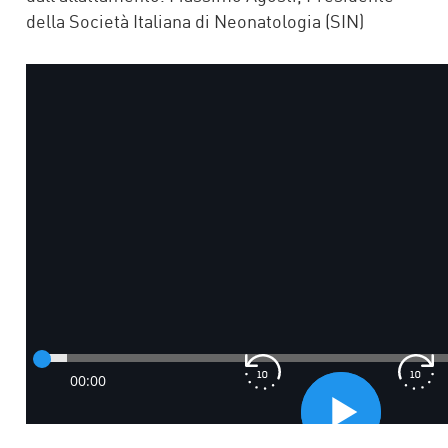
della Società Italiana di Neonatologia (SIN)