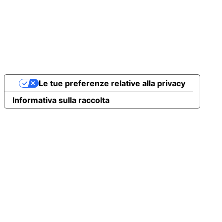
Le tue preferenze relative alla privacy
Informativa sulla raccolta