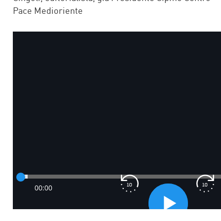
Pace Medioriente