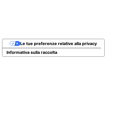
Le tue preferenze relative alla privacy
Informativa sulla raccolta