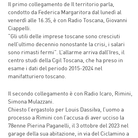
Il primo collegamento de Il territorio parla,
condotto da Federica Margaritora dal lunedì al
venerdì alle 16.35, è con Radio Toscana, Giovanni
Ciappelli.
“Gli utili delle imprese toscane sono cresciuti
nell’ultimo decennio nonostante la crisi, i salari
sono rimasti fermi”. L’allarme arriva dall’Ires, il
centro studi della Cgil Toscana, che ha preso in
esame i dati del periodo 2015-2024 nel
manifatturiero toscano.
Il secondo collegamento è con Radio Icaro, Rimini,
Simona Mulazzani.
Chiesto l’ergastolo per Louis Dassilva, l’uomo a
processo a Rimini con l’accusa di aver ucciso la
78enne Pierina Paganelli, il 3 ottobre del 2023 nel
garage della sua abitazione, in via del Ciclamino a