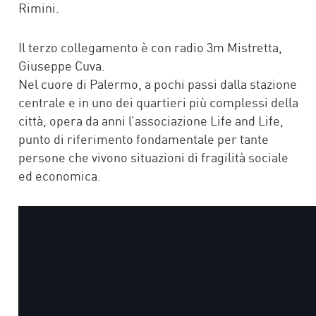
Rimini.
Il terzo collegamento è con radio 3m Mistretta,
Giuseppe Cuva.
Nel cuore di Palermo, a pochi passi dalla stazione
centrale e in uno dei quartieri più complessi della
città, opera da anni l’associazione Life and Life,
punto di riferimento fondamentale per tante
persone che vivono situazioni di fragilità sociale
ed economica.