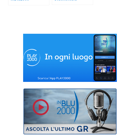
Gas russo