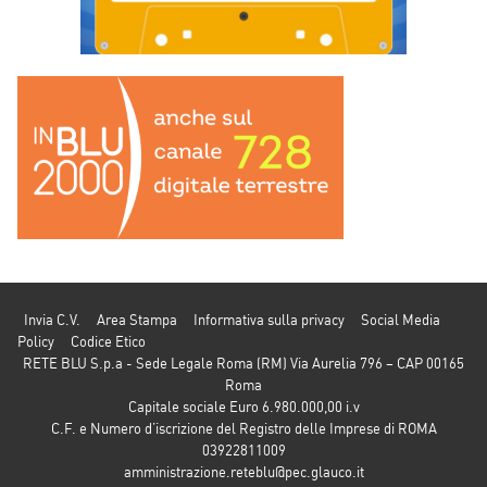
Invia C.V.
Area Stampa
Informativa sulla privacy
Social Media
Policy
Codice Etico
RETE BLU S.p.a - Sede Legale Roma (RM) Via Aurelia 796 – CAP 00165
Roma
Capitale sociale Euro 6.980.000,00 i.v
C.F. e Numero d’iscrizione del Registro delle Imprese di ROMA
03922811009
amministrazione.reteblu@pec.glauco.it