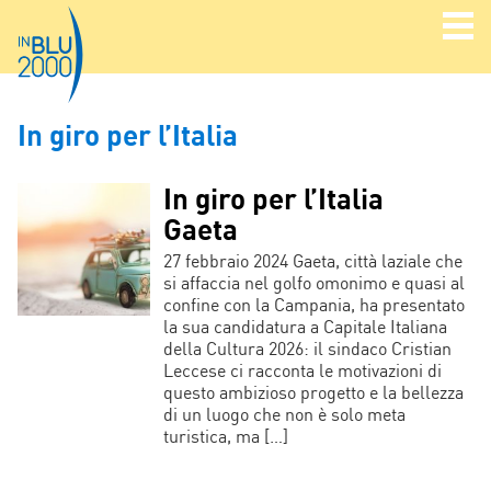
In giro per l’Italia
In giro per l’Italia
Gaeta
27 febbraio 2024 Gaeta, città laziale che
si affaccia nel golfo omonimo e quasi al
confine con la Campania, ha presentato
la sua candidatura a Capitale Italiana
della Cultura 2026: il sindaco Cristian
Leccese ci racconta le motivazioni di
questo ambizioso progetto e la bellezza
di un luogo che non è solo meta
turistica, ma […]