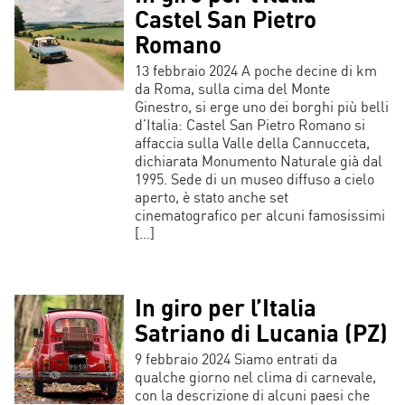
Castel San Pietro
Romano
13 febbraio 2024 A poche decine di km
da Roma, sulla cima del Monte
Ginestro, si erge uno dei borghi più belli
d’Italia: Castel San Pietro Romano si
affaccia sulla Valle della Cannucceta,
dichiarata Monumento Naturale già dal
1995. Sede di un museo diffuso a cielo
aperto, è stato anche set
cinematografico per alcuni famosissimi
[…]
In giro per l’Italia
Satriano di Lucania (PZ)
9 febbraio 2024 Siamo entrati da
qualche giorno nel clima di carnevale,
con la descrizione di alcuni paesi che