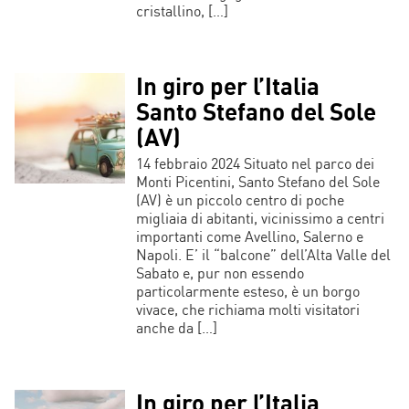
cristallino, […]
In giro per l’Italia
Santo Stefano del Sole
(AV)
14 febbraio 2024 Situato nel parco dei
Monti Picentini, Santo Stefano del Sole
(AV) è un piccolo centro di poche
migliaia di abitanti, vicinissimo a centri
importanti come Avellino, Salerno e
Napoli. E’ il “balcone” dell’Alta Valle del
Sabato e, pur non essendo
particolarmente esteso, è un borgo
vivace, che richiama molti visitatori
anche da […]
In giro per l’Italia