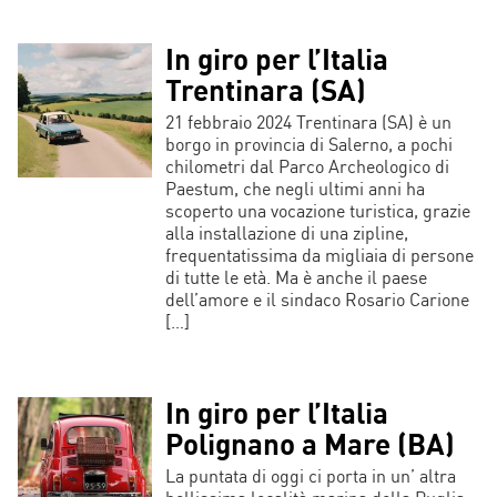
In giro per l’Italia
Trentinara (SA)
21 febbraio 2024 Trentinara (SA) è un
borgo in provincia di Salerno, a pochi
chilometri dal Parco Archeologico di
Paestum, che negli ultimi anni ha
scoperto una vocazione turistica, grazie
alla installazione di una zipline,
frequentatissima da migliaia di persone
di tutte le età. Ma è anche il paese
dell’amore e il sindaco Rosario Carione
[…]
In giro per l’Italia
Polignano a Mare (BA)
La puntata di oggi ci porta in un’ altra