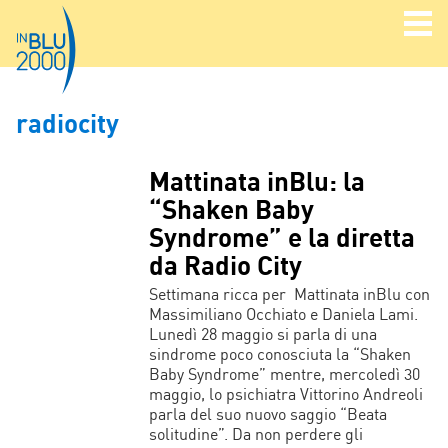
radiocity
Mattinata inBlu: la
“Shaken Baby
Syndrome” e la diretta
da Radio City
Settimana ricca per Mattinata inBlu con
Massimiliano Occhiato e Daniela Lami.
Lunedì 28 maggio si parla di una
sindrome poco conosciuta la “Shaken
Baby Syndrome” mentre, mercoledì 30
maggio, lo psichiatra Vittorino Andreoli
parla del suo nuovo saggio “Beata
solitudine”. Da non perdere gli