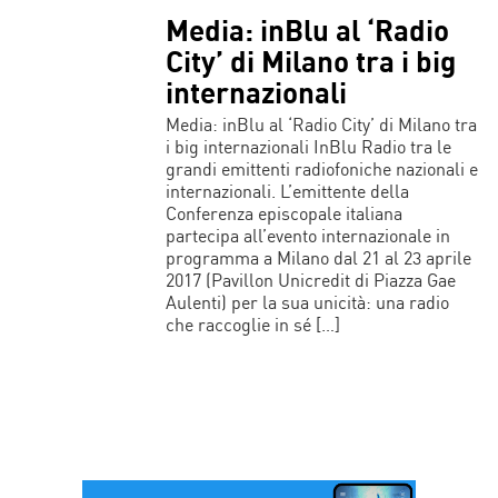
Media: inBlu al ‘Radio
City’ di Milano tra i big
internazionali
Media: inBlu al ‘Radio City’ di Milano tra
i big internazionali InBlu Radio tra le
grandi emittenti radiofoniche nazionali e
internazionali. L’emittente della
Conferenza episcopale italiana
partecipa all’evento internazionale in
programma a Milano dal 21 al 23 aprile
2017 (Pavillon Unicredit di Piazza Gae
Aulenti) per la sua unicità: una radio
che raccoglie in sé […]