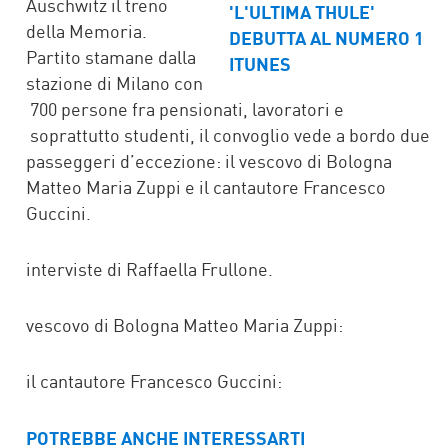
Auschwitz il treno
della Memoria.
Partito stamane dalla
stazione di Milano con
700 persone fra pensionati, lavoratori e
soprattutto studenti, il convoglio vede a bordo due
passeggeri d’eccezione: il vescovo di Bologna
Matteo Maria Zuppi e il cantautore Francesco
Guccini.
interviste di Raffaella Frullone.
vescovo di Bologna Matteo Maria Zuppi:
il cantautore Francesco Guccini:
POTREBBE ANCHE INTERESSARTI