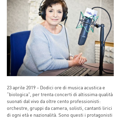
23 aprile 2019 – Dodici ore di musica acustica e
“biologica”, per trenta concerti di altissima qualità
suonati dal vivo da oltre cento professionisti:
orchestre, gruppi da camera, solisti, cantanti lirici
di ogni età e nazionalità. Sono questi i protagonisti