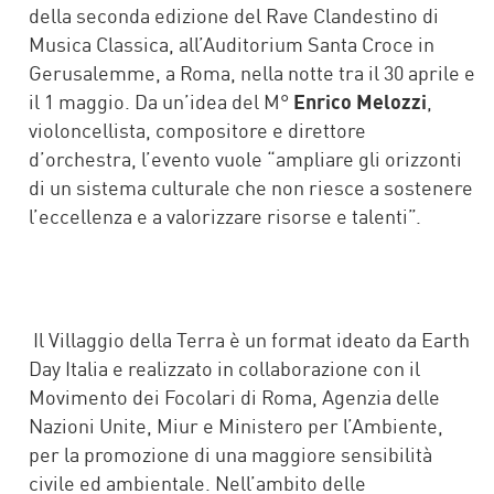
della seconda edizione del Rave Clandestino di
Musica Classica, all’Auditorium Santa Croce in
Gerusalemme, a Roma, nella notte tra il 30 aprile e
il 1 maggio. Da un’idea del M°
Enrico Melozzi
,
violoncellista, compositore e direttore
d’orchestra, l’evento vuole “ampliare gli orizzonti
di un sistema culturale che non riesce a sostenere
l’eccellenza e a valorizzare risorse e talenti”.
Il Villaggio della Terra è un format ideato da Earth
Day Italia e realizzato in collaborazione con il
Movimento dei Focolari di Roma, Agenzia delle
Nazioni Unite, Miur e Ministero per l’Ambiente,
per la promozione di una maggiore sensibilità
civile ed ambientale. Nell’ambito delle