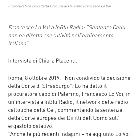
FACEBOOK
TWITTER
ll procuratore capo della Procura di Palermo Francesco Lo Voi
Francesco Lo Voi a InBlu Radio: “Sentenza Cedu
non ha diretta esecutività nell’ordinamento
italiano”
Intervista di Chiara Placenti:
Roma, 8 ottobre 2019. “Non condivido la decisione
della Corte di Strasburgo”. Lo ha detto il
procuratore capo di Palermo, Francesco Lo Voi, in
un’intervista a InBlu Radio, il network delle radio
cattoliche della Cei, commentando la sentenza
della Corte europea dei Diritti dell’Uomo sull’
ergastolo ostativo.
“Anche le più recenti indagini – ha aggiunto Lo Voi