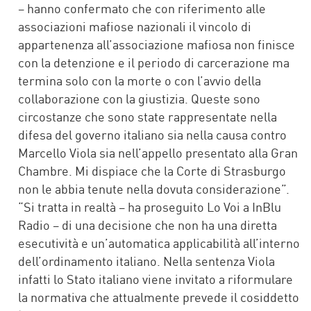
– hanno confermato che con riferimento alle
associazioni mafiose nazionali il vincolo di
appartenenza all’associazione mafiosa non finisce
con la detenzione e il periodo di carcerazione ma
termina solo con la morte o con l’avvio della
collaborazione con la giustizia. Queste sono
circostanze che sono state rappresentate nella
difesa del governo italiano sia nella causa contro
Marcello Viola sia nell’appello presentato alla Gran
Chambre. Mi dispiace che la Corte di Strasburgo
non le abbia tenute nella dovuta considerazione”.
“Si tratta in realtà – ha proseguito Lo Voi a InBlu
Radio – di una decisione che non ha una diretta
esecutività e un’automatica applicabilità all’interno
dell’ordinamento italiano. Nella sentenza Viola
infatti lo Stato italiano viene invitato a riformulare
la normativa che attualmente prevede il cosiddetto