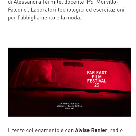
di Alessandra Tèrmite, docente IPS ‘Morvillo-
Falcone’, Laboratori tecnologici ed esercitazioni
per l’abbigliamento e la moda.
Il terzo collegamento è con
Alvise Renier
, radio