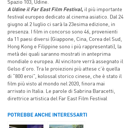
Spazio 103, Udine.
A Udine il Far East Film Festival,
il più importante
festival europeo dedicato al cinema asiatico. Dal 24
giugno al 2 luglio ci sarà la 23esima edizione, in
presenza. I film in concorso sono 46, provenienti
da 11 paesi diversi (Giappone, Cina, Corea del Sud,
Hong Kong e Filippine sono i più rappresentati), la
metà dei quali saranno mostrati in anteprima
mondiale o europea. Al vincitore verrà assegnato il
Gelso d’oro. Tra le proiezioni più attese c’è quella
di “800 eroi”, kolossal storico cinese, che è stato il
film più visto al mondo nel 2020, finora mai
arrivato in Italia. Le parole di Sabrina Baracetti,
direttrice artistica del Far East Film Festival
POTREBBE ANCHE INTERESSARTI