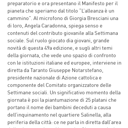
preparatorio e ora presentano il Manifesto per il
pianeta che speriamo dal titolo “L’alleanza è un
cammino”. Al microfono di Giorgia Bresciani una
di loro, Angela Caradonna, spiega senso e
contenuti del contributo giovanile alla Settimana
sociale. Sul ruolo giocato dia giovani, grande
novità di questa 49a edizione, e sugli altri temi
della giornata, che vede uno spazio di confronto
con le istituzioni italiane ed europee, interviene in
diretta da Taranto Giuseppe Notarstefano,
presidente nazionale di Azione cattolica e
componente del Comitato organizzatore delle
Settimane sociali. Un significativo momento della
giornata è poi la piantumazione di 25 platani che
portano il nome dei bambini deceduti a causa
dell’inquinamento nel quartiere Salinella, alla
periferia della città: ce ne parla in diretta dall’area