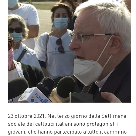
23 ottobre 2021. Nel terzo giorno della Settimana
sociale dei cattolici italiani sono protagonisti i
giovani, che hanno partecipato a tutto il cammino