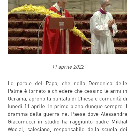
11 aprile 2022
Le parole del Papa, che nella Domenica delle
Palme è tornato a chiedere che cessino le armi in
Ucraina, aprono la puntata di Chiesa e comunità di
lunedì 11 aprile. In primo piano dunque sempre il
dramma della guerra nel Paese dove Alessandra
Giacomucci in studio ha raggiunto padre Mikhal
Wocial, salesiano, responsabile della scuola dei