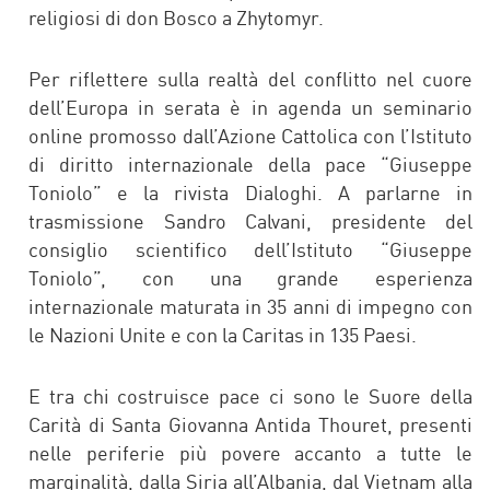
religiosi di don Bosco a Zhytomyr.
Per riflettere sulla realtà del conflitto nel cuore
dell’Europa in serata è in agenda un seminario
online promosso dall’Azione Cattolica con l’Istituto
di diritto internazionale della pace “Giuseppe
Toniolo” e la rivista Dialoghi. A parlarne in
trasmissione Sandro Calvani, presidente del
consiglio scientifico dell’Istituto “Giuseppe
Toniolo”, con una grande esperienza
internazionale maturata in 35 anni di impegno con
le Nazioni Unite e con la Caritas in 135 Paesi.
E tra chi costruisce pace ci sono le Suore della
Carità di Santa Giovanna Antida Thouret, presenti
nelle periferie più povere accanto a tutte le
marginalità, dalla Siria all’Albania, dal Vietnam alla