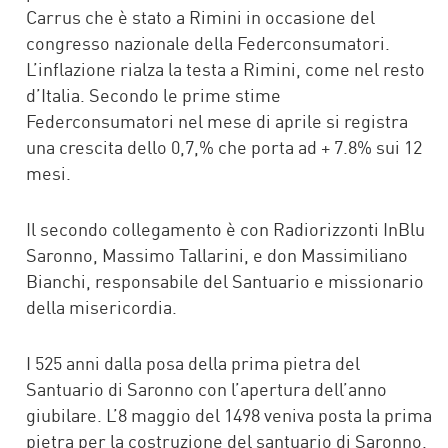
Carrus che è stato a Rimini in occasione del
congresso nazionale della Federconsumatori.
L’inflazione rialza la testa a Rimini, come nel resto
d’Italia. Secondo le prime stime
Federconsumatori nel mese di aprile si registra
una crescita dello 0,7,% che porta ad + 7.8% sui 12
mesi.
Il secondo collegamento è con Radiorizzonti InBlu
Saronno, Massimo Tallarini, e don Massimiliano
Bianchi, responsabile del Santuario e missionario
della misericordia.
I 525 anni dalla posa della prima pietra del
Santuario di Saronno con l’apertura dell’anno
giubilare. L’8 maggio del 1498 veniva posta la prima
pietra per la costruzione del santuario di Saronno.