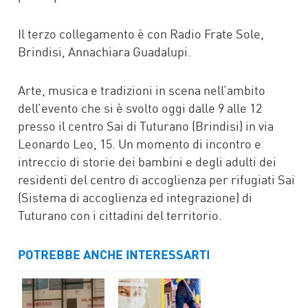
Il terzo collegamento è con Radio Frate Sole,
Brindisi, Annachiara Guadalupi.
Arte, musica e tradizioni in scena nell’ambito
dell’evento che si è svolto oggi dalle 9 alle 12
presso il centro Sai di Tuturano (Brindisi) in via
Leonardo Leo, 15. Un momento di incontro e
intreccio di storie dei bambini e degli adulti dei
residenti del centro di accoglienza per rifugiati Sai
(Sistema di accoglienza ed integrazione) di
Tuturano con i cittadini del territorio.
POTREBBE ANCHE INTERESSARTI