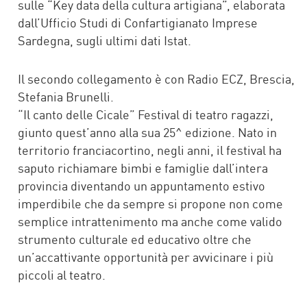
sulle “Key data della cultura artigiana”, elaborata
dall’Ufficio Studi di Confartigianato Imprese
Sardegna, sugli ultimi dati Istat.
Il secondo collegamento è con Radio ECZ, Brescia,
Stefania Brunelli.
“Il canto delle Cicale” Festival di teatro ragazzi,
giunto quest’anno alla sua 25^ edizione. Nato in
territorio franciacortino, negli anni, il festival ha
saputo richiamare bimbi e famiglie dall’intera
provincia diventando un appuntamento estivo
imperdibile che da sempre si propone non come
semplice intrattenimento ma anche come valido
strumento culturale ed educativo oltre che
un’accattivante opportunità per avvicinare i più
piccoli al teatro.