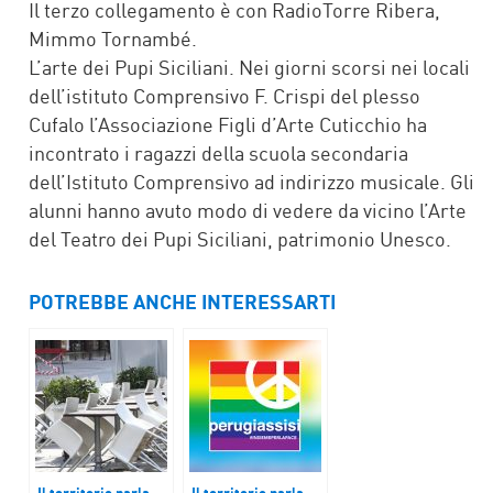
Il terzo collegamento è con RadioTorre Ribera,
Mimmo Tornambé.
L’arte dei Pupi Siciliani. Nei giorni scorsi nei locali
dell’istituto Comprensivo F. Crispi del plesso
Cufalo l’Associazione Figli d’Arte Cuticchio ha
incontrato i ragazzi della scuola secondaria
dell’Istituto Comprensivo ad indirizzo musicale. Gli
alunni hanno avuto modo di vedere da vicino l’Arte
del Teatro dei Pupi Siciliani, patrimonio Unesco.
POTREBBE ANCHE INTERESSARTI
Il territorio parla
Il territorio parla