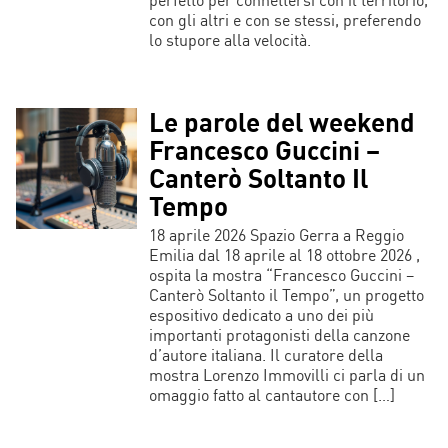
con gli altri e con se stessi, preferendo
lo stupore alla velocità.
Le parole del weekend
Francesco Guccini –
Canterò Soltanto Il
Tempo
18 aprile 2026 Spazio Gerra a Reggio
Emilia dal 18 aprile al 18 ottobre 2026 ,
ospita la mostra “Francesco Guccini –
Canterò Soltanto il Tempo”, un progetto
espositivo dedicato a uno dei più
importanti protagonisti della canzone
d’autore italiana. Il curatore della
mostra Lorenzo Immovilli ci parla di un
omaggio fatto al cantautore con […]