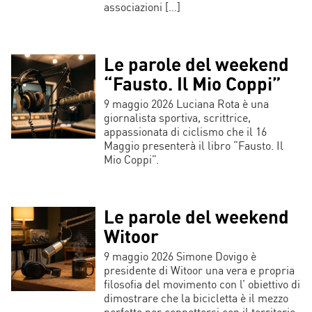
associazioni […]
Le parole del weekend
“Fausto. Il Mio Coppi”
9 maggio 2026 Luciana Rota è una
giornalista sportiva, scrittrice,
appassionata di ciclismo che il 16
Maggio presenterà il libro “Fausto. Il
Mio Coppi”.
Le parole del weekend
Witoor
9 maggio 2026 Simone Dovigo è
presidente di Witoor una vera e propria
filosofia del movimento con l’ obiettivo di
dimostrare che la bicicletta è il mezzo
perfetto per connettersi con il territorio,