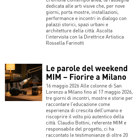
dedicata alle arti visive che, per nove
giorni, porta mostre, installazioni,
performance e incontri in dialogo con
palazzi storici, spazi urbani e
architetture della città. Ascolta
l’intervista con la Direttrice Artistica
Rossella Farinotti
Le parole del weekend
MIM – Fiorire a Milano
16 maggio 2026 Alle colonne di San
Lorenzo a Milano fino al 17 maggio 2026,
tre giorni di incontri, mostre e storie per
raccontare l’educazione come
esperienza di crescita dell’umano e
riscoprire il volto più autentico della
città. Claudio Bottini, referente MIM e
responsabile del progetto, ci ha
raccontato le testimonianze di oltre 20