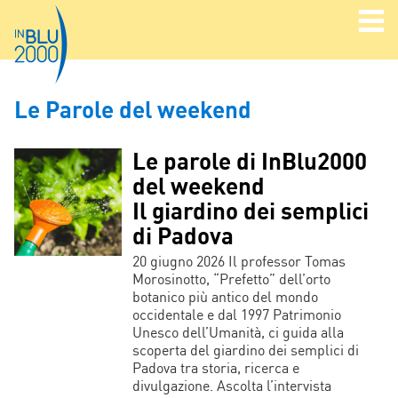
Le Parole del weekend
Le parole di InBlu2000
del weekend
Il giardino dei semplici
di Padova
20 giugno 2026 Il professor Tomas
Morosinotto, “Prefetto” dell’orto
botanico più antico del mondo
occidentale e dal 1997 Patrimonio
Unesco dell’Umanità, ci guida alla
scoperta del giardino dei semplici di
Padova tra storia, ricerca e
divulgazione. Ascolta l’intervista