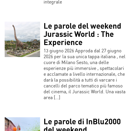
integrale
Le parole del weekend
Jurassic World : The
Experience
13 giugno 2026 Approda dal 27 giugno
2026 per la sua unica tappa italiana , nel
cuore di Milano Sesto, una delle
esperienze più immersive , spettacolari
e acclamate a livello internazionale, che
darà la possibilità a tutti di varcare i
cancelli del parco tematico più famoso
del cinema, il Jurassic World. Una vasta
area […]
Le parole di InBlu2000
del weekend