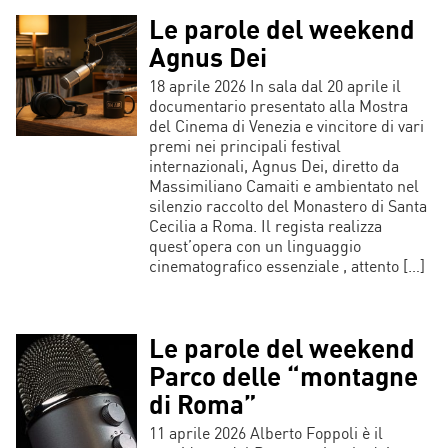
Le parole del weekend
Agnus Dei
18 aprile 2026 In sala dal 20 aprile il
documentario presentato alla Mostra
del Cinema di Venezia e vincitore di vari
premi nei principali festival
internazionali, Agnus Dei, diretto da
Massimiliano Camaiti e ambientato nel
silenzio raccolto del Monastero di Santa
Cecilia a Roma. Il regista realizza
quest’opera con un linguaggio
cinematografico essenziale , attento […]
Le parole del weekend
Parco delle “montagne
di Roma”
11 aprile 2026 Alberto Foppoli è il