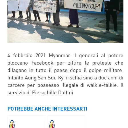
4 febbraio 2021 Myanmar. I generali al potere
bloccano Facebook per zittire le proteste che
dilagano in tutto il paese dopo il golpe militare.
Intanto Aung San Suu Kyi rischia sino a due anni di
carcere per possesso illegale di walkie-talkie. Il
servizio di Pierachille Dolfini
POTREBBE ANCHE INTERESSARTI