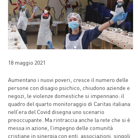
18 maggio 2021
Aumentano i nuovi poveri, cresce il numero delle
persone con disagio psichico, chiudono aziende e
negozi, le violenze domestiche si impennano: il
quadro del quarto monitoraggio di Caritas italiana
nell’era del Covid disegna uno scenario
preoccupante. Ma rintraccia anche la rete che si è
messa in azione, l’impegno delle comunità
cristiane in sinergia con enti, associazioni, singoli