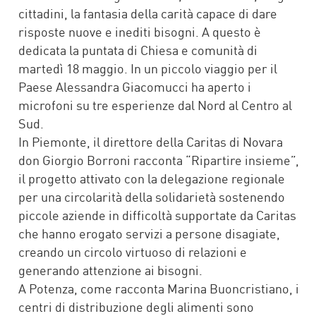
cittadini, la fantasia della carità capace di dare
risposte nuove e inediti bisogni. A questo è
dedicata la puntata di Chiesa e comunità di
martedì 18 maggio. In un piccolo viaggio per il
Paese Alessandra Giacomucci ha aperto i
microfoni su tre esperienze dal Nord al Centro al
Sud.
In Piemonte, il direttore della Caritas di Novara
don Giorgio Borroni racconta “Ripartire insieme”,
il progetto attivato con la delegazione regionale
per una circolarità della solidarietà sostenendo
piccole aziende in difficoltà supportate da Caritas
che hanno erogato servizi a persone disagiate,
creando un circolo virtuoso di relazioni e
generando attenzione ai bisogni.
A Potenza, come racconta Marina Buoncristiano, i
centri di distribuzione degli alimenti sono