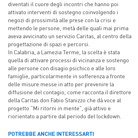
diventati il cuore degli incontri che hanno poi
attivato interventi di sostegno coinvolgendo i
negozi di prossimità alle prese con la crisi e
mettendo le persone, metà delle quali mai prima
aveva avvicinato un servizio Caritas, al centro della
progettazione di spazi e percorsi.
In Calabria, a Lamezia Terme, la scelta è stata
quella di attivare processi di vicinanza e sostengo
alle persone con disagio psichico e alle loro
famiglie, particolarmente in sofferenza a fronte
delle misure messe in atto per prevenire la
diffusione del contagio, come racconta il direttore
della Caritas don Fabio Stanizzo che dà voce al
progetto “Mi ritorni in mente”, già attivo e
riorientato a partire dal periodo del lockdown.
POTREBBE ANCHE INTERESSARTI