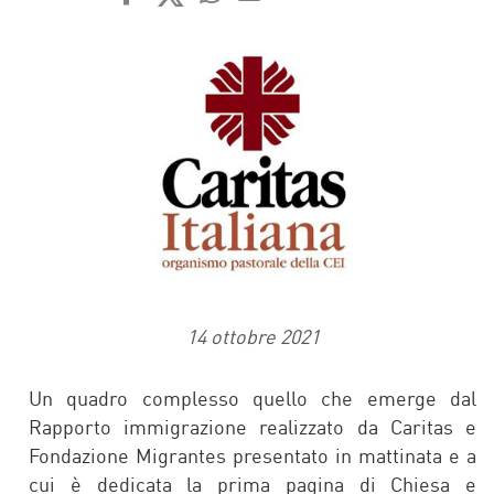
FACEBOOK
TWITTER
WHATSAPP
MAIL
14 ottobre 2021
Un quadro complesso quello che emerge dal
Rapporto immigrazione realizzato da Caritas e
Fondazione Migrantes presentato in mattinata e a
cui è dedicata la prima pagina di Chiesa e