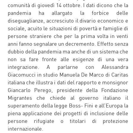
comunità di giovedì 14 ottobre. I dati dicono che la
pandemia ha allargato la forbice delle
diseguaglianze, accresciuto il divario economico e
sociale, acuito le situazioni di povertà e famiglie di
persone straniere che per la prima volta in venti
anni fanno segnalare un decremento. Effetto senza
dubbio della pandemia ma anche di un sistema che
non sa fare fronte alle esigenze di una vera
integrazione. A parlarne con Alessandra
Giacomucci in studio Manuela De Marco di Caritas
italiana che illustra i dati del rapporto e monsignor
Giancarlo Perego, presidente della Fondazione
Migrantes che chiede al governo italiano il
superamento della legge Boss- Fini e all’Europa la
piena applicazione dei progetti di inclusione delle
persone rifugiate o titolari di protezione
internazionale.