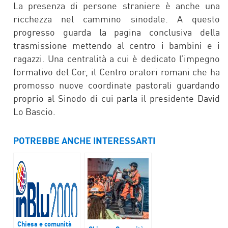
La presenza di persone straniere è anche una
ricchezza nel cammino sinodale. A questo
progresso guarda la pagina conclusiva della
trasmissione mettendo al centro i bambini e i
ragazzi. Una centralità a cui è dedicato l’impegno
formativo del Cor, il Centro oratori romani che ha
promosso nuove coordinate pastorali guardando
proprio al Sinodo di cui parla il presidente David
Lo Bascio.
POTREBBE ANCHE INTERESSARTI
Chiesa e comunità