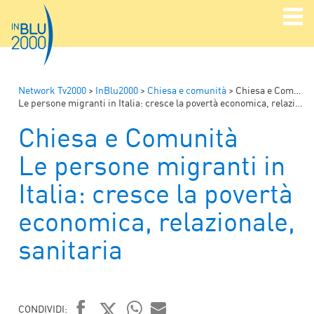
Network Tv2000
>
InBlu2000
>
Chiesa e comunità
>
Chiesa e Comunità
Le persone migranti in Italia: cresce la povertà economica, relazionale, sanitaria
Chiesa e Comunità
Le persone migranti in
Italia: cresce la povertà
economica, relazionale,
sanitaria
CONDIVIDI: